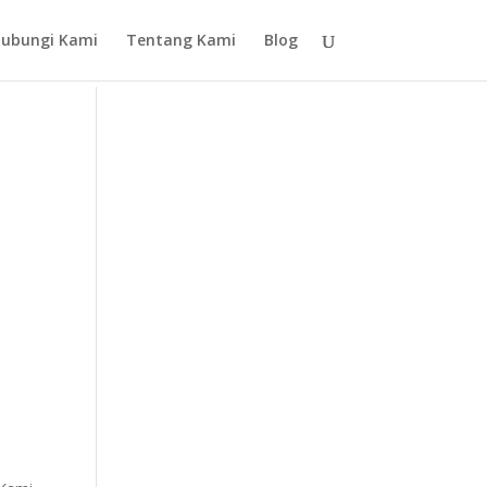
ubungi Kami
Tentang Kami
Blog