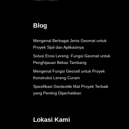
Blog
Mengenal Berbagai Jenis Geomat untuk
Proyek Sipil dan Aplikasinya
Solusi Erosi Lereng: Fungsi Geomat untuk
Penghijauan Bekas Tambang
Mengenal Fungsi Geocell untuk Proyek
Konstruksi Lereng Curam
Spesifikasi Geotextile Mat Proyek Terbaik
yang Penting Diperhatikan
Lokasi Kami