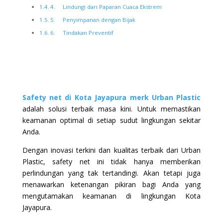
4. Lindungi dari Paparan Cuaca Ekstrem
5. Penyimpanan dengan Bijak
6. Tindakan Preventif
Safety net di Kota Jayapura merk Urban Plastic
adalah solusi terbaik masa kini. Untuk memastikan
keamanan optimal di setiap sudut lingkungan sekitar
Anda.
Dengan inovasi terkini dan kualitas terbaik dari Urban
Plastic, safety net ini tidak hanya memberikan
perlindungan yang tak tertandingi. Akan tetapi juga
menawarkan ketenangan pikiran bagi Anda yang
mengutamakan keamanan di lingkungan Kota
Jayapura.