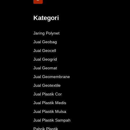
Kategori
Jaring Polynet
Jual Geobag
Jual Geocell
Jual Geogrid
Jual Geomat
Jual Geomembrane
Jual Geotextile
Jual Plastik Cor
Jual Plastik Medis
Jual Plastik Mulsa
Jual Plastik Sampah
Pabrik Plastik