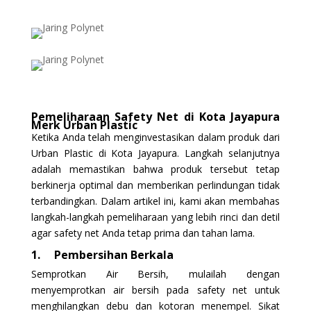
Pemeliharaan Safety Net di Kota Jayapura
Merk Urban Plastic
Ketika Anda telah menginvestasikan dalam produk dari
Urban Plastic di Kota Jayapura. Langkah selanjutnya
adalah memastikan bahwa produk tersebut tetap
berkinerja optimal dan memberikan perlindungan tidak
terbandingkan. Dalam artikel ini, kami akan membahas
langkah-langkah pemeliharaan yang lebih rinci dan detil
agar safety net Anda tetap prima dan tahan lama.
1.
Pembersihan Berkala
Semprotkan Air Bersih, mulailah dengan
menyemprotkan air bersih pada safety net untuk
menghilangkan debu dan kotoran menempel. Sikat