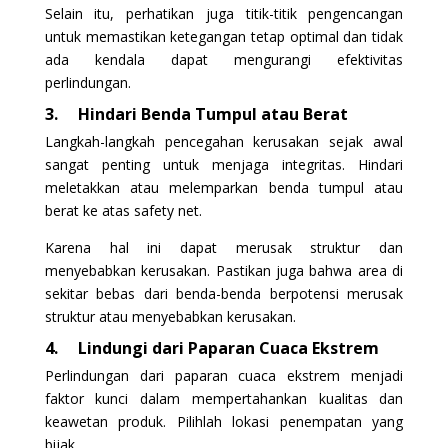
Selain itu, perhatikan juga titik-titik pengencangan
untuk memastikan ketegangan tetap optimal dan tidak
ada kendala dapat mengurangi efektivitas
perlindungan.
3.
Hindari Benda Tumpul atau Berat
Langkah-langkah pencegahan kerusakan sejak awal
sangat penting untuk menjaga integritas. Hindari
meletakkan atau melemparkan benda tumpul atau
berat ke atas safety net.
Karena hal ini dapat merusak struktur dan
menyebabkan kerusakan. Pastikan juga bahwa area di
sekitar bebas dari benda-benda berpotensi merusak
struktur atau menyebabkan kerusakan.
4.
Lindungi dari Paparan Cuaca Ekstrem
Perlindungan dari paparan cuaca ekstrem menjadi
faktor kunci dalam mempertahankan kualitas dan
keawetan produk. Pilihlah lokasi penempatan yang
bijak.