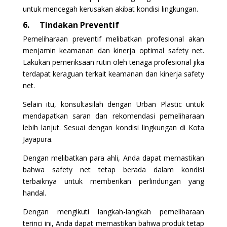
untuk mencegah kerusakan akibat kondisi lingkungan.
6.
Tindakan Preventif
Pemeliharaan preventif melibatkan profesional akan
menjamin keamanan dan kinerja optimal safety net.
Lakukan pemeriksaan rutin oleh tenaga profesional jika
terdapat keraguan terkait keamanan dan kinerja safety
net.
Selain itu, konsultasilah dengan Urban Plastic untuk
mendapatkan saran dan rekomendasi pemeliharaan
lebih lanjut. Sesuai dengan kondisi lingkungan di Kota
Jayapura.
Dengan melibatkan para ahli, Anda dapat memastikan
bahwa safety net tetap berada dalam kondisi
terbaiknya untuk memberikan perlindungan yang
handal.
Dengan mengikuti langkah-langkah pemeliharaan
terinci ini, Anda dapat memastikan bahwa produk tetap