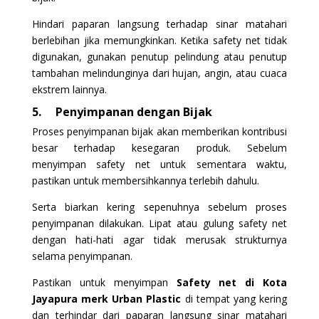
Hindari paparan langsung terhadap sinar matahari
berlebihan jika memungkinkan. Ketika safety net tidak
digunakan, gunakan penutup pelindung atau penutup
tambahan melindunginya dari hujan, angin, atau cuaca
ekstrem lainnya.
5.
Penyimpanan dengan Bijak
Proses penyimpanan bijak akan memberikan kontribusi
besar terhadap kesegaran produk. Sebelum
menyimpan safety net untuk sementara waktu,
pastikan untuk membersihkannya terlebih dahulu.
Serta biarkan kering sepenuhnya sebelum proses
penyimpanan dilakukan. Lipat atau gulung safety net
dengan hati-hati agar tidak merusak strukturnya
selama penyimpanan.
Pastikan untuk menyimpan
Safety net di Kota
Jayapura merk Urban Plastic
di tempat yang kering
dan terhindar dari paparan langsung sinar matahari