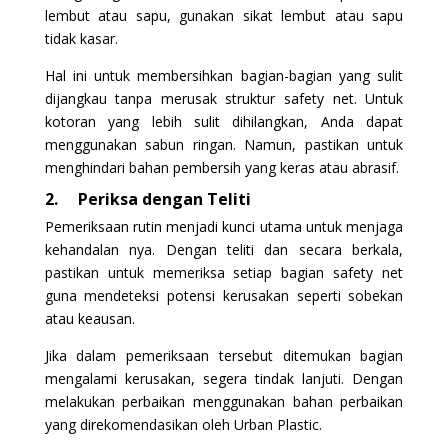
lembut atau sapu, gunakan sikat lembut atau sapu
tidak kasar.
Hal ini untuk membersihkan bagian-bagian yang sulit
dijangkau tanpa merusak struktur safety net. Untuk
kotoran yang lebih sulit dihilangkan, Anda dapat
menggunakan sabun ringan. Namun, pastikan untuk
menghindari bahan pembersih yang keras atau abrasif.
2.
Periksa dengan Teliti
Pemeriksaan rutin menjadi kunci utama untuk menjaga
kehandalan nya. Dengan teliti dan secara berkala,
pastikan untuk memeriksa setiap bagian safety net
guna mendeteksi potensi kerusakan seperti sobekan
atau keausan.
Jika dalam pemeriksaan tersebut ditemukan bagian
mengalami kerusakan, segera tindak lanjuti. Dengan
melakukan perbaikan menggunakan bahan perbaikan
yang direkomendasikan oleh Urban Plastic.