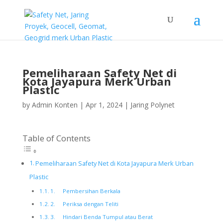
Pemeliharaan Safety Net di
Kota Jayapura Merk Urban
Plastic
by
Admin Konten
|
Apr 1, 2024
|
Jaring Polynet
Table of Contents
Pemeliharaan Safety Net di Kota Jayapura Merk Urban
Plastic
1. Pembersihan Berkala
2. Periksa dengan Teliti
3. Hindari Benda Tumpul atau Berat