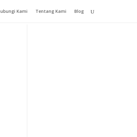
ubungi Kami
Tentang Kami
Blog