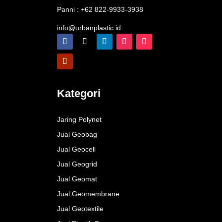
Panni : +62 822-9933-3938
info@urbanplastic.id
Kategori
Jaring Polynet
Jual Geobag
Jual Geocell
Jual Geogrid
Jual Geomat
Jual Geomembrane
Jual Geotextile