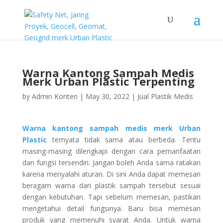
Warna Kantong Sampah Medis
Merk Urban Plastic Terpenting
by
Admin Konten
|
May 30, 2022
|
Jual Plastik Medis
Warna kantong sampah medis merk Urban
Plastic
ternyata tidak sama atau berbeda. Tentu
masing-masing dilengkapi dengan cara pemanfaatan
dan fungsi tersendiri. Jangan boleh Anda sama ratakan
karena menyalahi aturan. Di sini Anda dapat memesan
beragam warna dari plastik sampah tersebut sesuai
dengan kebutuhan. Tapi sebelum memesan, pastikan
mengetahui detail fungsinya. Baru bisa memesan
produk yang memenuhi syarat Anda. Untuk warna