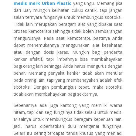
medis merk Urban Plastic
yang ungu. Memang jika
dari luar, mungkin kelihatan cukup cantik, tapi jangan
salah ternyata fungsinya untuk membungkus sitotoksi.
Tidak lain merupakan beragam alat yang dipakai saat
proses kemoterapi sehingga tidak boleh sembarangan
mengurusnya. Pada saat kemoterapi, pastinya Anda
dapat menemukannya menggunakan alat kesehatan
atau dengan dosis keras. Mungkin bagi penderita
kanker efektif, tapi limbahnya bisa membahayakan
bagi orang lain sehingga Anda harus mengurus dengan
benar. Memang penyakit kanker tidak akan menular
pada orang lain, tapi yang membahayakan adalah efek
sitotoksi. Dengan pembungkus tepat, maka sitotoksi
tidak akan membahayakan bagi sekitarnya.
Sebenarnya ada juga kantong yang memiliki warna
hitam, tapi dari segi fungsinya tidak selalu untuk medis.
Misalnya untuk membungkus beragam keperluan lain.
Jadi, harus diperhatikan dulu mengenai fungsinya.
Selain itu sering terdapat tanda khusus yang menjadi