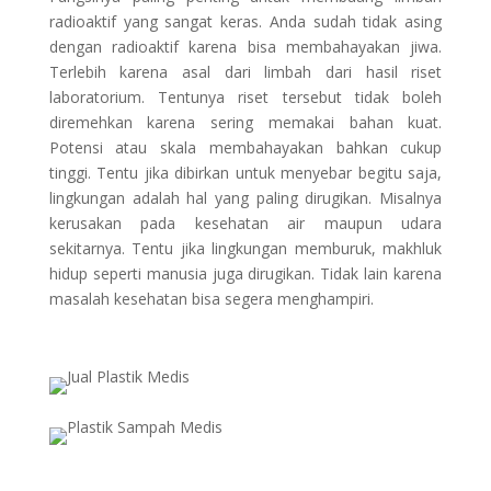
radioaktif yang sangat keras. Anda sudah tidak asing
dengan radioaktif karena bisa membahayakan jiwa.
Terlebih karena asal dari limbah dari hasil riset
laboratorium. Tentunya riset tersebut tidak boleh
diremehkan karena sering memakai bahan kuat.
Potensi atau skala membahayakan bahkan cukup
tinggi. Tentu jika dibirkan untuk menyebar begitu saja,
lingkungan adalah hal yang paling dirugikan. Misalnya
kerusakan pada kesehatan air maupun udara
sekitarnya. Tentu jika lingkungan memburuk, makhluk
hidup seperti manusia juga dirugikan. Tidak lain karena
masalah kesehatan bisa segera menghampiri.