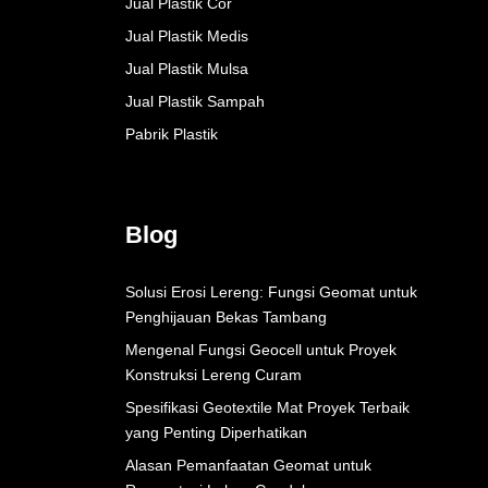
Jual Plastik Cor
Jual Plastik Medis
Jual Plastik Mulsa
Jual Plastik Sampah
Pabrik Plastik
Blog
Solusi Erosi Lereng: Fungsi Geomat untuk
Penghijauan Bekas Tambang
Mengenal Fungsi Geocell untuk Proyek
Konstruksi Lereng Curam
Spesifikasi Geotextile Mat Proyek Terbaik
yang Penting Diperhatikan
Alasan Pemanfaatan Geomat untuk