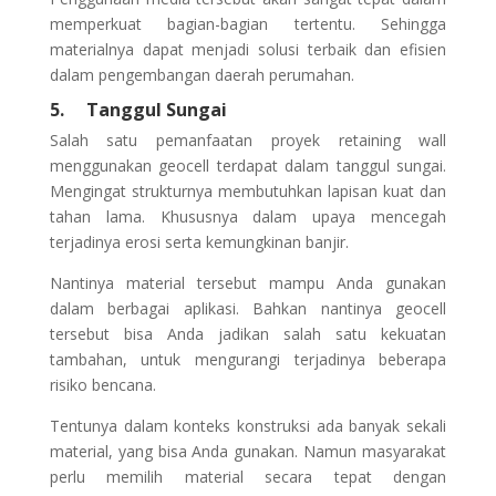
memperkuat bagian-bagian tertentu. Sehingga
materialnya dapat menjadi solusi terbaik dan efisien
dalam pengembangan daerah perumahan.
5.
Tanggul Sungai
Salah satu pemanfaatan proyek retaining wall
menggunakan geocell terdapat dalam tanggul sungai.
Mengingat strukturnya membutuhkan lapisan kuat dan
tahan lama. Khususnya dalam upaya mencegah
terjadinya erosi serta kemungkinan banjir.
Nantinya material tersebut mampu Anda gunakan
dalam berbagai aplikasi. Bahkan nantinya geocell
tersebut bisa Anda jadikan salah satu kekuatan
tambahan, untuk mengurangi terjadinya beberapa
risiko bencana.
Tentunya dalam konteks konstruksi ada banyak sekali
material, yang bisa Anda gunakan. Namun masyarakat
perlu memilih material secara tepat dengan