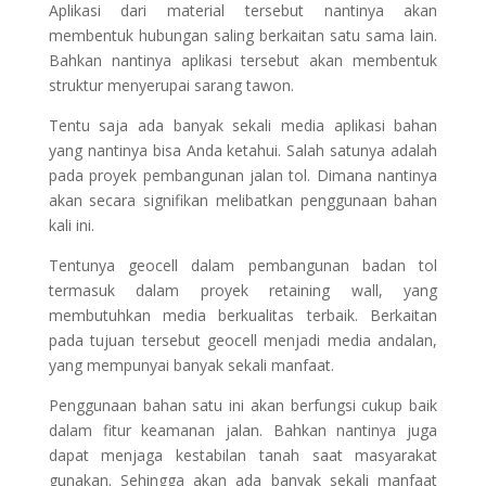
Aplikasi dari material tersebut nantinya akan
membentuk hubungan saling berkaitan satu sama lain.
Bahkan nantinya aplikasi tersebut akan membentuk
struktur menyerupai sarang tawon.
Tentu saja ada banyak sekali media aplikasi bahan
yang nantinya bisa Anda ketahui. Salah satunya adalah
pada proyek pembangunan jalan tol. Dimana nantinya
akan secara signifikan melibatkan penggunaan bahan
kali ini.
Tentunya geocell dalam pembangunan badan tol
termasuk dalam proyek retaining wall, yang
membutuhkan media berkualitas terbaik. Berkaitan
pada tujuan tersebut geocell menjadi media andalan,
yang mempunyai banyak sekali manfaat.
Penggunaan bahan satu ini akan berfungsi cukup baik
dalam fitur keamanan jalan. Bahkan nantinya juga
dapat menjaga kestabilan tanah saat masyarakat
gunakan. Sehingga akan ada banyak sekali manfaat