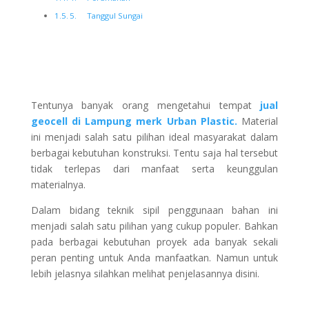
5. Tanggul Sungai
Tentunya banyak orang mengetahui tempat
jual
geocell di Lampung merk Urban Plastic.
Material
ini menjadi salah satu pilihan ideal masyarakat dalam
berbagai kebutuhan konstruksi. Tentu saja hal tersebut
tidak terlepas dari manfaat serta keunggulan
materialnya.
Dalam bidang teknik sipil penggunaan bahan ini
menjadi salah satu pilihan yang cukup populer. Bahkan
pada berbagai kebutuhan proyek ada banyak sekali
peran penting untuk Anda manfaatkan. Namun untuk
lebih jelasnya silahkan melihat penjelasannya disini.