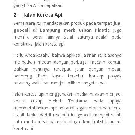
yang bisa Anda dapatkan.
2.
Jalan Kereta Api
Sementara itu mendapatkan produk pada tempa
t jual
geocell di Lampung merk Urban Plastic
juga
memiliki peran lainnya. Salah satunya adalah pada
konstruksi jalan kereta api.
Perlu Anda ketahui bahwa aplikasi jalanan rel biasanya
melibatkan medan dengan berbagai macam kontur.
Bahkan nantinya terdapat jalan dengan medan
berlereng. Pada kasus tersebut konsep proyek
retaining wall akan menjadi pilihan sangat tepat.
Jalan kereta api menggunakan media ini akan menjadi
solusi cukup efektif. Terutama pada upaya
mempertahankan lapisan tanah agar tetap aman serta
stabil. Maka dari itu sejauh ini geocell menjadi salah
satu media ideal dalam berbagai konstruksi jalan rel
kereta api.