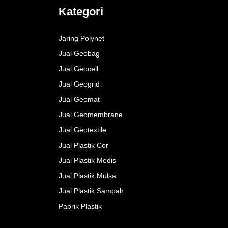
Kategori
Jaring Polynet
Jual Geobag
Jual Geocell
Jual Geogrid
Jual Geomat
Jual Geomembrane
Jual Geotextile
Jual Plastik Cor
Jual Plastik Medis
Jual Plastik Mulsa
Jual Plastik Sampah
Pabrik Plastik