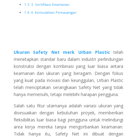
3. Sertifikasi Keamanan
4. Kemudahan Pemasangan
Ukuran Safety Net merk Urban Plastic
telah
menetapkan standar baru dalam industri perlindungan
konstruksi dengan kombinasi yang luar biasa antara
keamanan dan ukuran yang beragam. Dengan fokus
yang kuat pada inovasi dan keunggulan, Urban Plastic
telah menciptakan serangkaian Safety Net yang tidak
hanya memenuhi, tetapi melebihi harapan pengguna.
Salah satu fitur utamanya adalah variasi ukuran yang
disesuaikan dengan kebutuhan proyek, memberikan
fleksibilitas luar biasa bagi pengguna untuk melindungi
area kerja mereka tanpa mengorbankan keamanan.
Tidak hanya itu, Safety Net ini dibuat dengan