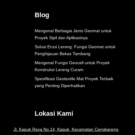
Blog
Mengenal Berbagai Jenis Geomat untuk
Proyek Sipil dan Aplikasinya
Solusi Erosi Lereng: Fungsi Geomat untuk
Penghijauan Bekas Tambang
Mengenal Fungsi Geocell untuk Proyek
Konstruksi Lereng Curam
Spesifikasi Geotextile Mat Proyek Terbaik
yang Penting Diperhatikan
Lokasi Kami
Jl. Kapuk Raya No.14, Kapuk, Kecamatan Cengkareng,