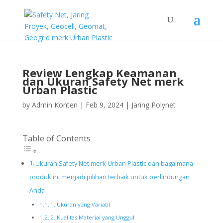
Review Lengkap Keamanan
dan Ukuran Safety Net merk
Urban Plastic
by
Admin Konten
|
Feb 9, 2024
|
Jaring Polynet
Table of Contents
Ukuran Safety Net merk Urban Plastic dan bagaimana
produk ini menjadi pilihan terbaik untuk perlindungan
Anda
1. Ukuran yang Variatif
2. Kualitas Material yang Unggul