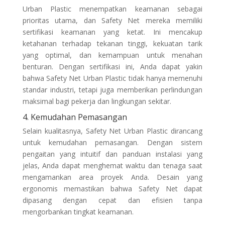
Urban Plastic menempatkan keamanan sebagai
prioritas utama, dan Safety Net mereka memiliki
sertifikasi keamanan yang ketat. Ini mencakup
ketahanan terhadap tekanan tinggi, kekuatan tarik
yang optimal, dan kemampuan untuk menahan
benturan. Dengan sertifikasi ini, Anda dapat yakin
bahwa Safety Net Urban Plastic tidak hanya memenuhi
standar industri, tetapi juga memberikan perlindungan
maksimal bagi pekerja dan lingkungan sekitar.
4. Kemudahan Pemasangan
Selain kualitasnya, Safety Net Urban Plastic dirancang
untuk kemudahan pemasangan. Dengan sistem
pengaitan yang intuitif dan panduan instalasi yang
jelas, Anda dapat menghemat waktu dan tenaga saat
mengamankan area proyek Anda. Desain yang
ergonomis memastikan bahwa Safety Net dapat
dipasang dengan cepat dan efisien tanpa
mengorbankan tingkat keamanan.