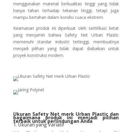
menggunakan material berkualitas tinggi yang tidak
hanya tahan terhadap tekanan tinggi, tetapi juga
mampu bertahan dalam kondisi cuaca ekstrem.
Keamanan produk ini diperkuat oleh sertifikasi ketat
yang menjamin bahwa Safety Net Urban Plastic
memenuhi standar industri tertinggi, membuatnya
menjadi pilihan yang tidak dapat diabaikan untuk
proyek konstruksi modern.
Ukuran Safety Net merk Urban Plastic dan
bagaimana produk ini menjadi pilihan
terbaik untuk perlindungan Anda
1. Ukuran yang Variatif