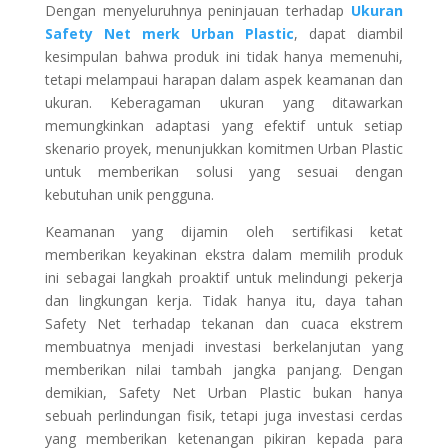
Dengan menyeluruhnya peninjauan terhadap
Ukuran
Safety Net merk Urban Plastic
, dapat diambil
kesimpulan bahwa produk ini tidak hanya memenuhi,
tetapi melampaui harapan dalam aspek keamanan dan
ukuran. Keberagaman ukuran yang ditawarkan
memungkinkan adaptasi yang efektif untuk setiap
skenario proyek, menunjukkan komitmen Urban Plastic
untuk memberikan solusi yang sesuai dengan
kebutuhan unik pengguna.
Keamanan yang dijamin oleh sertifikasi ketat
memberikan keyakinan ekstra dalam memilih produk
ini sebagai langkah proaktif untuk melindungi pekerja
dan lingkungan kerja. Tidak hanya itu, daya tahan
Safety Net terhadap tekanan dan cuaca ekstrem
membuatnya menjadi investasi berkelanjutan yang
memberikan nilai tambah jangka panjang. Dengan
demikian, Safety Net Urban Plastic bukan hanya
sebuah perlindungan fisik, tetapi juga investasi cerdas
yang memberikan ketenangan pikiran kepada para